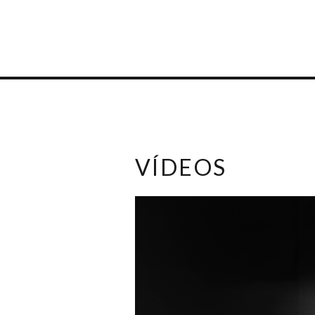
VÍDEOS