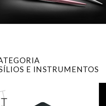
CATEGORIA
NSÍLIOS E INSTRUMENTOS