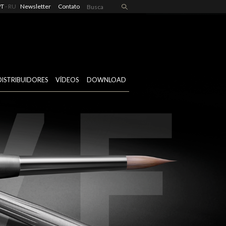
PT
RU
Newsletter
Contato
DISTRIBUIDORES
VÍDEOS
DOWNLOAD