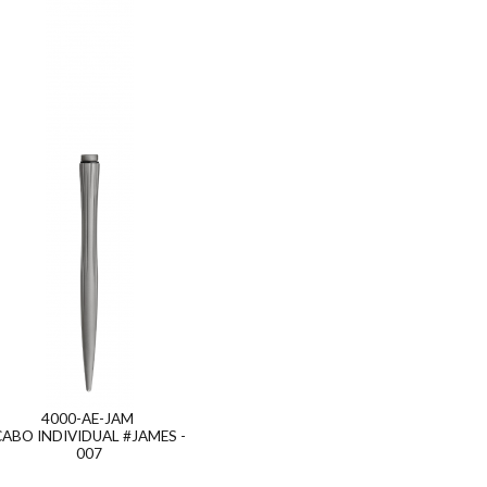
4000-AE-JAM
CABO INDIVIDUAL #JAMES -
007