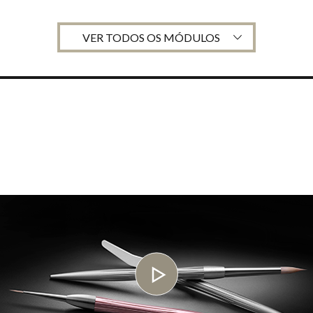
VER TODOS OS MÓDULOS