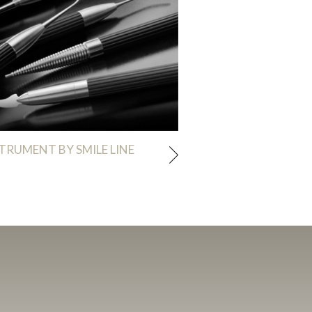
TRUMENT BY SMILE LINE