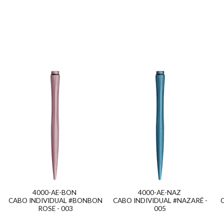
4000-AE-BON
4000-AE-NAZ
CABO INDIVIDUAL #BONBON
CABO INDIVIDUAL #NAZARÉ -
ROSE - 003
005