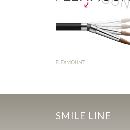
FLEXMOUNT
SMILE LINE