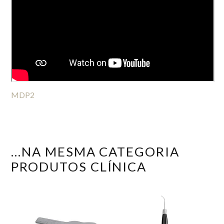
MDP2
...NA MESMA CATEGORIA
PRODUTOS CLÍNICA