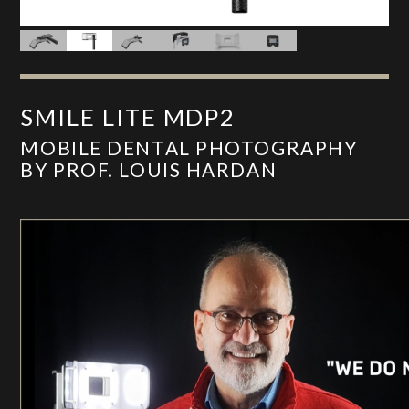
SMILE LITE MDP2
MOBILE DENTAL PHOTOGRAPHY
BY PROF. LOUIS HARDAN