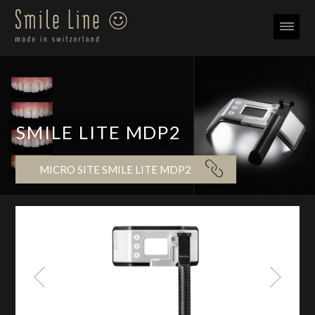
SMILE LITE MDP2
MICRO SITE SMILE LITE MDP2