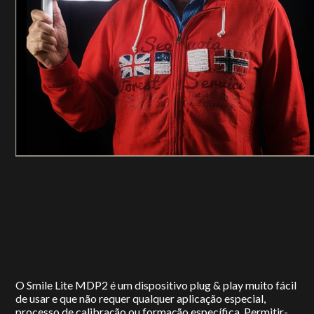
O Smile Lite MDP2 é um dispositivo plug & play muito fácil
de usar e que não requer qualquer aplicação especial,
processo de calibração ou formação específica. Permitir-