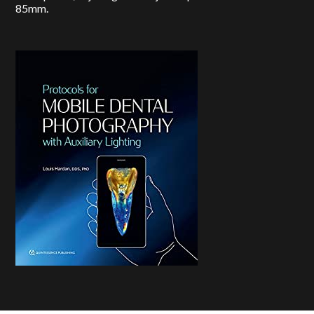
85mm.