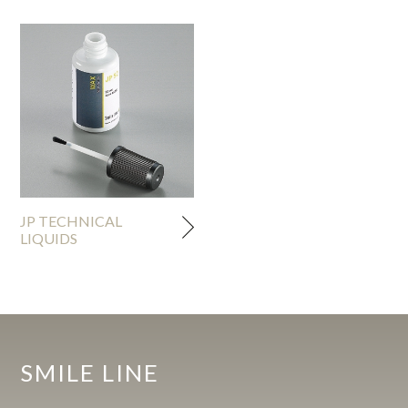
JP TECHNICAL
LIQUIDS
SMILE LINE