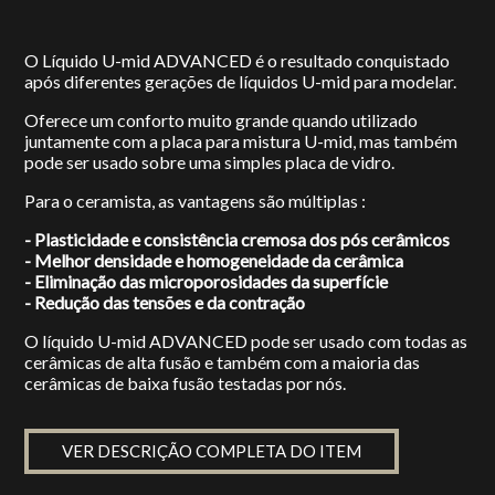
O Líquido U-mid ADVANCED é o resultado conquistado
após diferentes gerações de líquidos U-mid para modelar.
Oferece um conforto muito grande quando utilizado
juntamente com a placa para mistura U-mid, mas também
pode ser usado sobre uma simples placa de vidro.
Para o ceramista, as vantagens são múltiplas :
- Plasticidade e consistência cremosa dos pós cerâmicos
- Melhor densidade e homogeneidade da cerâmica
- Eliminação das microporosidades da superfície
- Redução das tensões e da contração
O líquido U-mid ADVANCED pode ser usado com todas as
cerâmicas de alta fusão e também com a maioria das
cerâmicas de baixa fusão testadas por nós.
VER DESCRIÇÃO COMPLETA DO ITEM