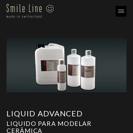
LIQUID ADVANCED
LIQUIDO PARA MODELAR
CERÂMICA