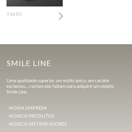
TINTO
SMILE LINE
Uma qualidade superior, um estilo único, um caráter
exclusivo… razões não faltam para adquirir um objeto
Smile Line.
NOSSA EMPRESA
NOSSOS PRODUTOS
NOSSOS DISTRIBUIDORES