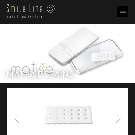
MATISSE STAINS