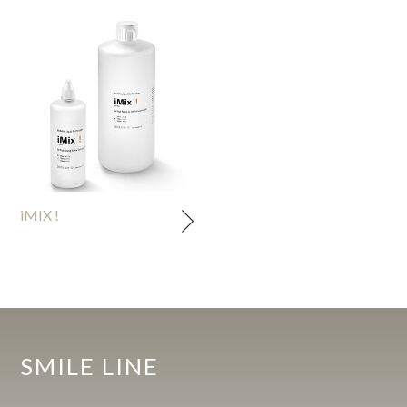
iMIX !
SMILE LINE