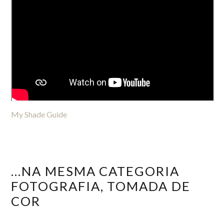
My Shade Guide
...NA MESMA CATEGORIA
FOTOGRAFIA, TOMADA DE
COR