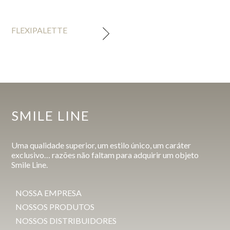
FLEXIPALETTE
SMILE LINE
Uma qualidade superior, um estilo único, um caráter
exclusivo… razões não faltam para adquirir um objeto
Smile Line.
NOSSA EMPRESA
NOSSOS PRODUTOS
NOSSOS DISTRIBUIDORES