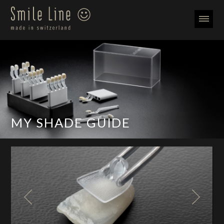
MY SHADE GUIDE