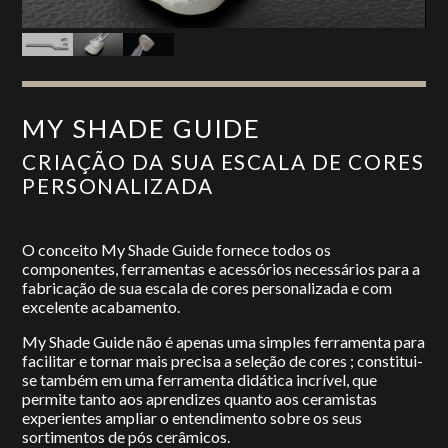
MY SHADE GUIDE
CRIAÇÃO DA SUA ESCALA DE CORES
PERSONALIZADA
O conceito My Shade Guide fornece todos os
componentes, ferramentas e acessórios necessários para a
fabricação de sua escala de cores personalizada e com
excelente acabamento.
My Shade Guide não é apenas uma simples ferramenta para
facilitar e tornar mais precisa a seleção de cores ; constitui-
se também em uma ferramenta didática incrível, que
permite tanto aos aprendizes quanto aos ceramistas
experientes ampliar o entendimento sobre os seus
sortimentos de pós cerâmicos.