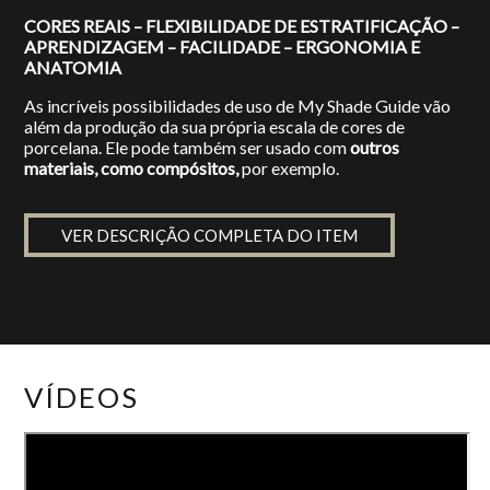
CORES REAIS – FLEXIBILIDADE DE ESTRATIFICAÇÃO –
APRENDIZAGEM – FACILIDADE – ERGONOMIA E
ANATOMIA
As incríveis possibilidades de uso de My Shade Guide vão
além da produção da sua própria escala de cores de
porcelana. Ele pode também ser usado com
outros
materiais, como compósitos,
por exemplo.
VER DESCRIÇÃO COMPLETA DO ITEM
VÍDEOS