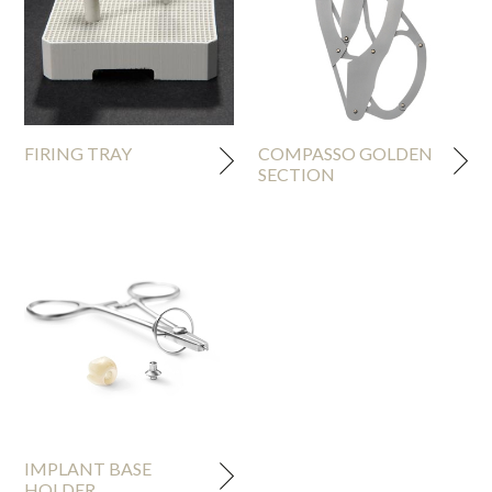
FIRING TRAY
COMPASSO GOLDEN
SECTION
IMPLANT BASE
HOLDER