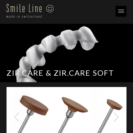
ZIR.CARE & ZIR.CARE SOFT