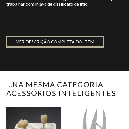
trabalhar com inlays de dissilicato de lítio.
VER DESCRIÇÃO COMPLETA DO ITEM
...NA MESMA CATEGORIA
ACESSÓRIOS INTELIGENTES