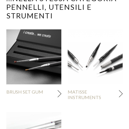
PENNELLI, UTENSILI E
STRUMENTI
BRUSH SET GUM
MATISSE
INSTRUMENTS