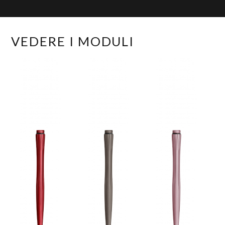
VEDERE I MODULI