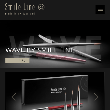
WAVE BY SMILE LINE