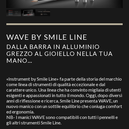
WAVE BY SMILE LINE
DALLA BARRA IN ALLUMINIO
GREZZO AL GIOIELLO NELLA TUA
MANO…
«Instrument by Smile Line» fa parte della storia del marchio
come linea di strumenti di qualità eccezionale e dal
carattere unico. Una linea che ha convinto migliaia di utenti
esigenti e appassionati in tutto il mondo. Oggi, dopo diversi
anni di riflessione e ricerca, Smile Line presenta WAVE, un
nuovo manico con un sottile equilibrio che coniuga comfort
ed ergonomia.
NB- I manici WAVE sono compatibili con tutti i pennelli e
gli altri strumenti Smile Line.