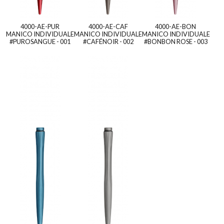
4000-AE-PUR
4000-AE-CAF
4000-AE-BON
MANICO INDIVIDUALE
MANICO INDIVIDUALE
MANICO INDIVIDUALE
#PUROSANGUE - 001
#CAFÉNOIR - 002
#BONBON ROSE - 003