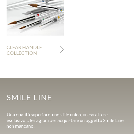
CLEAR HANDLE
COLLECTION
SMILE LINE
Una qualità superiore, uno stile unico, un carattere
esclusivo… le ragioni per acquistare un oggetto Smile Line
non mancano.