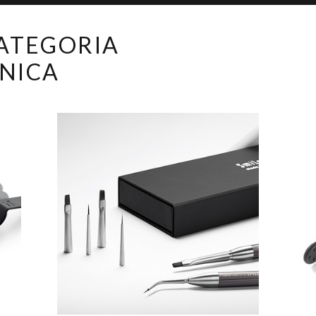
CATEGORIA
NICA