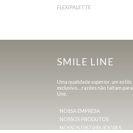
FLEXIPALETTE
SMILE LINE
Uma qualidade superior, um estilo
exclusivo… razões não faltam para
Line.
NOSSA EMPRESA
NOSSOS PRODUTOS
NOSSOS DISTRIBUIDORES