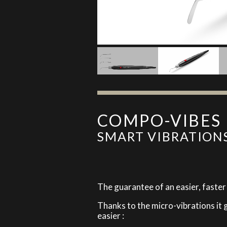
COMPO-VIBES
SMART VIBRATIONS
The guarantee of an easier, faster
Thanks to the micro-vibrations it
easier :