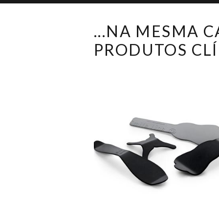
...NA MESMA 
PRODUTOS CLÍ