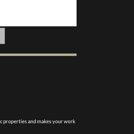
ic properties and makes your work