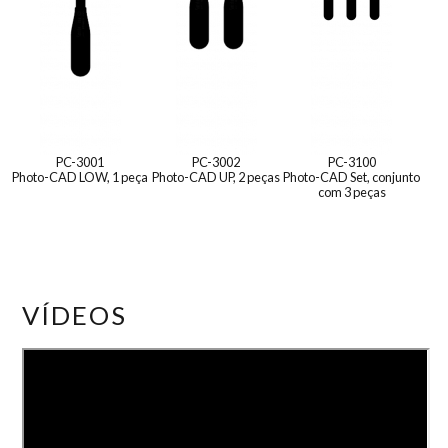
PC-3001
PC-3002
PC-3100
Photo-CAD LOW, 1 peça
Photo-CAD UP, 2 peças
Photo-CAD Set, conjunto
com 3 peças
VÍDEOS