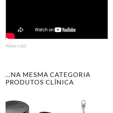
Photo-CAD
...NA MESMA CATEGORIA
PRODUTOS CLÍNICA