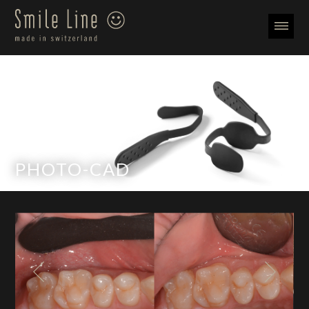
PHOTO-CAD