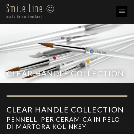
CLEAR HANDLE COLLECTION
CLEAR HANDLE COLLECTION
PENNELLI PER CERAMICA IN PELO
DI MARTORA KOLINKSY