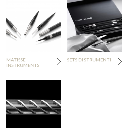
MATISSE
SETS DI STRUMENTI
INSTRUMENTS