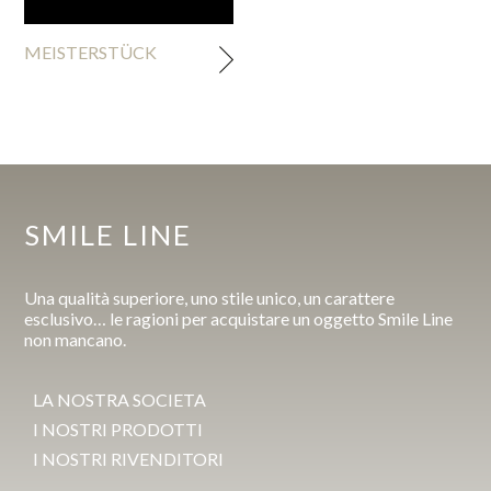
MEISTERSTÜCK
SMILE LINE
Una qualità superiore, uno stile unico, un carattere
esclusivo… le ragioni per acquistare un oggetto Smile Line
non mancano.
LA NOSTRA SOCIETA
I NOSTRI PRODOTTI
I NOSTRI RIVENDITORI