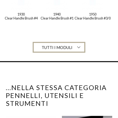
1930
1940
1950
Clear Handle Brush #4
Clear Handle Brush #1
Clear Handle Brush #3/0
TUTTI I MODULI
...NELLA STESSA CATEGORIA
PENNELLI, UTENSILI E
STRUMENTI