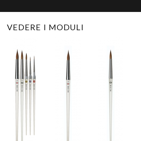
VEDERE I MODULI