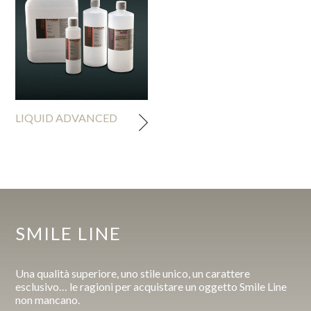
LIQUID ADVANCED
SMILE LINE
Una qualità superiore, uno stile unico, un carattere
esclusivo… le ragioni per acquistare un oggetto Smile Line
non mancano.