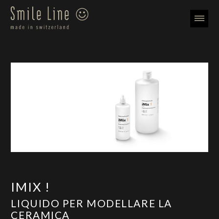
IMIX !
LIQUIDO PER MODELLARE LA
CERAMICA