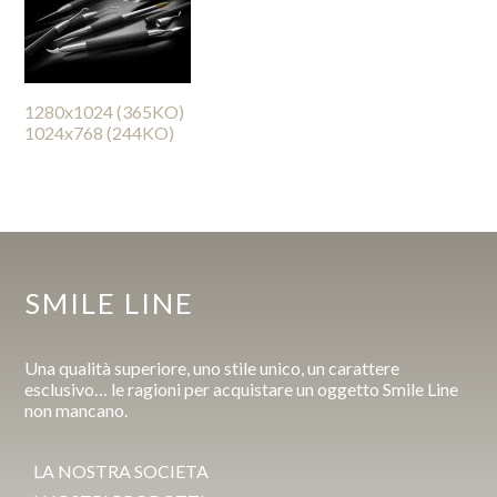
1280x1024 (365KO)
1024x768 (244KO)
SMILE LINE
Una qualità superiore, uno stile unico, un carattere
esclusivo… le ragioni per acquistare un oggetto Smile Line
non mancano.
LA NOSTRA SOCIETA