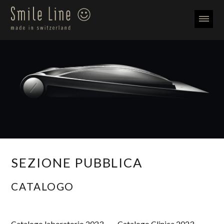
SEZIONE PUBBLICA
CATALOGO
Catalogo laboratorio 2023
Catalogo Clinica 2023