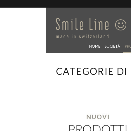
HOME
SOCIETÀ
PR
CATEGORIE DI