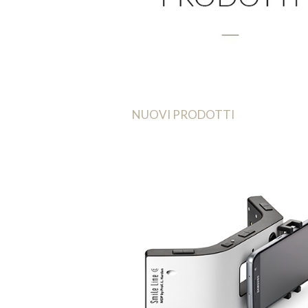
NUOVI PRODOTTI