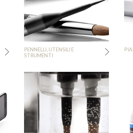
PENNELLI, UTENSILI E
PIA
STRUMENTI