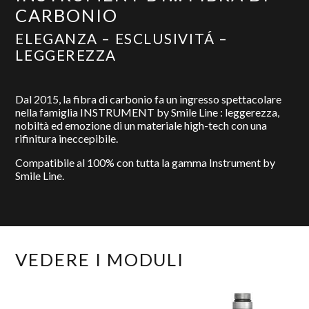
CARBONIO
ELEGANZA – ESCLUSIVITÁ –
LEGGEREZZA
Dal 2015, la fibra di carbonio fa un ingresso spettacolare
nella famiglia INSTRUMENT by Smile Line : leggerezza,
nobiltà ed emozione di un materiale high-tech con una
rifinitura ineccepibile.
Compatibile al 100% con tutta la gamma Instrument by
Smile Line.
VEDERE I MODULI