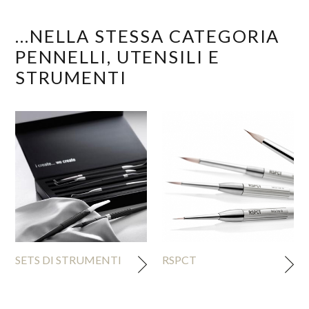
...NELLA STESSA CATEGORIA
PENNELLI, UTENSILI E
STRUMENTI
SETS DI STRUMENTI
RSPCT