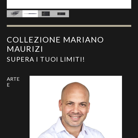
COLLEZIONE MARIANO
MAURIZI
SUPERA I TUOI LIMITI!
ARTE
E