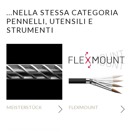
...NELLA STESSA CATEGORIA
PENNELLI, UTENSILI E
STRUMENTI
MEISTERSTÜCK
FLEXMOUNT