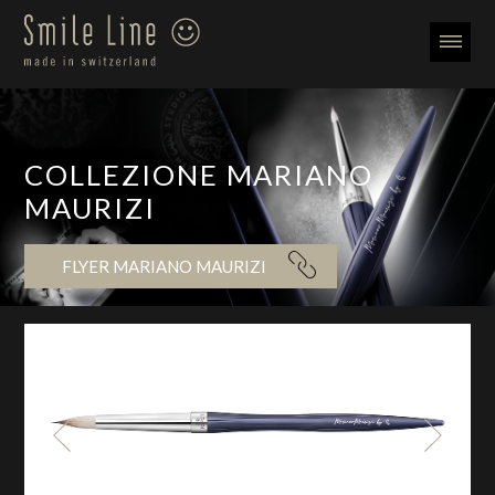
COLLEZIONE MARIANO
MAURIZI
FLYER MARIANO MAURIZI