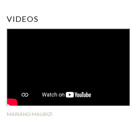
VIDEOS
MARIANO MAURIZI