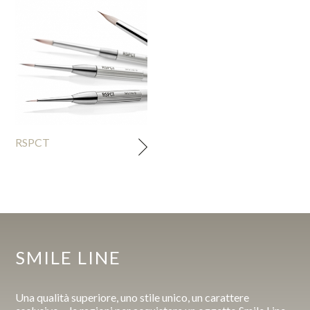
RSPCT
SMILE LINE
Una qualità superiore, uno stile unico, un carattere