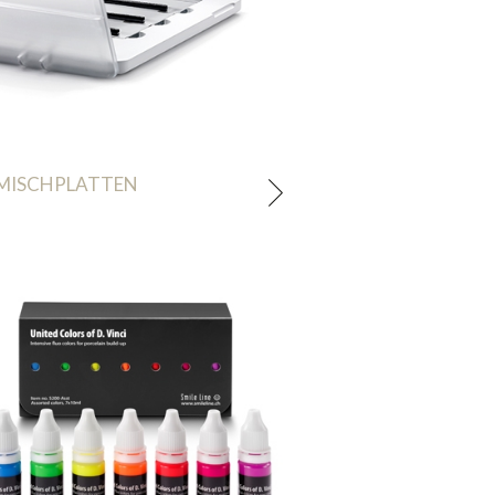
MISCHPLATTEN