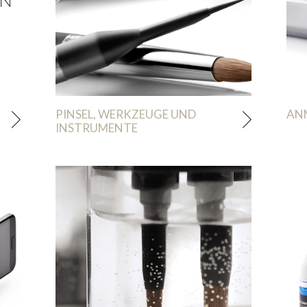
PINSEL, WERKZEUGE UND
AN
INSTRUMENTE