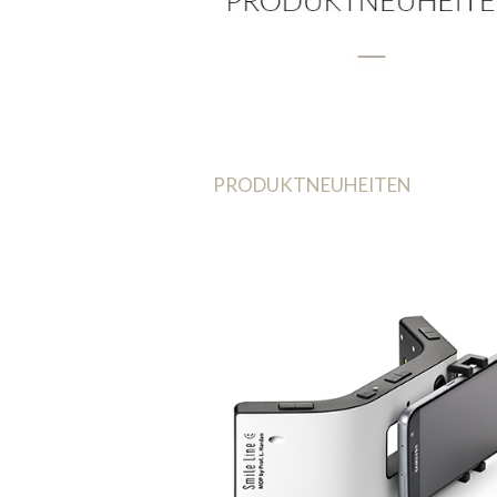
PRODUKTNEUHEITEN