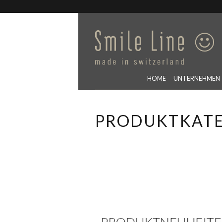
HOME
UNTERNEHMEN
PRODUKTKAT