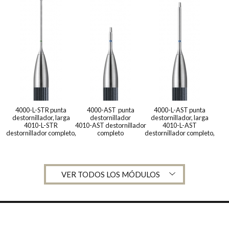
4000-L-STR punta
4000-AST punta
4000-L-AST punta
destornillador, larga
destornillador
destornillador, larga
4010-L-STR
4010-AST destornillador
4010-L-AST
destornillador completo,
completo
destornillador completo,
largo
largo
VER TODOS LOS MÓDULOS