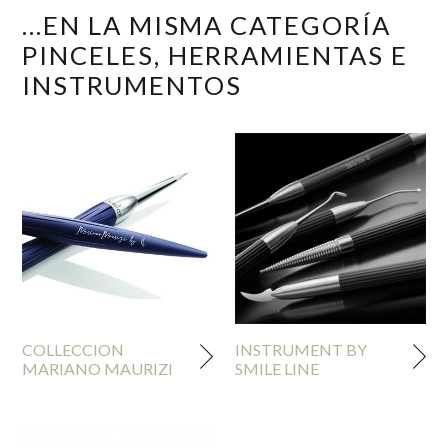
...EN LA MISMA CATEGORÍA
PINCELES, HERRAMIENTAS E
INSTRUMENTOS
COLLECCION
INSTRUMENT BY
MARIANO MAURIZI
SMILE LINE