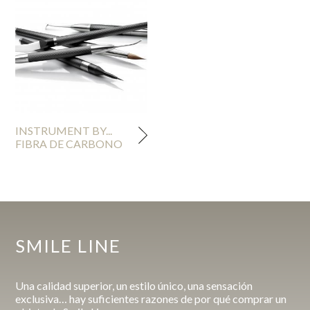
INSTRUMENT BY...
FIBRA DE CARBONO
SMILE LINE
Una calidad superior, un estilo único, una sensación
exclusiva… hay suficientes razones de por qué comprar un