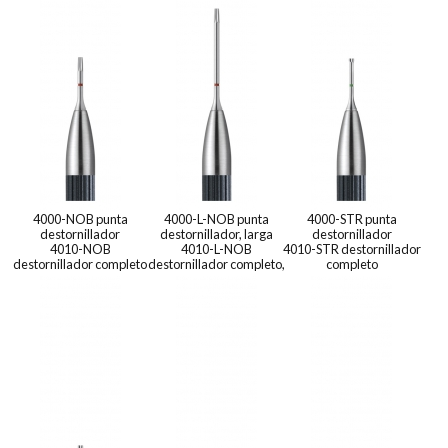
4000-NOB punta
4000-L-NOB punta
4000-STR punta
destornillador
destornillador, larga
destornillador
4010-NOB
4010-L-NOB
4010-STR destornillador
destornillador completo
destornillador completo,
completo
largo