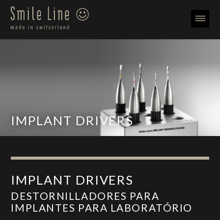
IMPLANT DRIVERS
IMPLANT DRIVERS
DESTORNILLADORES PARA
IMPLANTES PARA LABORATÓRIO