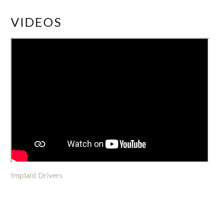
VIDEOS
Implant Drivers