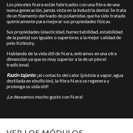
Los pinceles N.era están fabricados con una fibra de una
nueva generación, jamás vista en la industria dental. Se trata
de un filamento derivado de poliamidas que ha sido tratado
químicamente para mejorar sus propiedades físicas.
Sus propiedades (elasticidad, humectabilidad, estabilidad
de la punta) son iguales o superiores a la mejor calidad de
pelo Kolinsky.
Hablando de la vida útil de N.era, entramos en una otra
dimensión ya que es muy superior a la de un pincel
tradicional.
Razón tajante:
¡al contacto del calor (pistola a vapor, agua
destilada en ebullición), la fibra N.era se regenera y
prolonga su vida útil!
¡Le deseamos mucho gusto con N.era!
VER LOS MÓDULOS