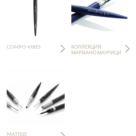
COMPO-VIBES
КОЛЛЕКЦИЯ
МАРИАНО МАУРИЦИ
MATISSE