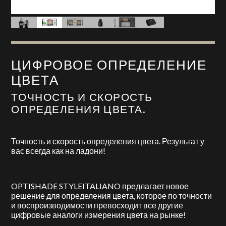
ЦИФРОВОЕ ОПРЕДЕЛЕНИЕ
ЦВЕТА
ТОЧНОСТЬ И СКОРОСТЬ
ОПРЕДЕЛЕНИЯ ЦВЕТА.
Точность и скорость определения цвета. Результат у
вас всегда как на ладони!
OPTISHADE STYLEITALIANO предлагает новое
решение для определения цвета, которое по точности
и воспроизводимости превосходит все другие
цифровые аналоги измерения цвета на рынке!