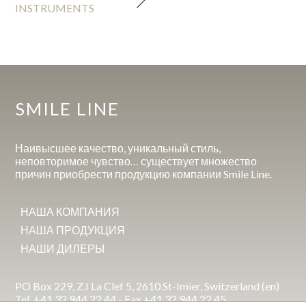
INSTRUMENTS
SMILE LINE
Наивысшее качество, уникальный стиль,
неповторимое чувство… существует множество
причин приобрести продукцию компании Smile Line.
НАША КОМПАНИЯ
НАША ПРОДУКЦИЯ
НАШИ ДИЛЕРЫ
PO Box 229, Z.I La Clef 5, 2610 St-Imier, Switzerland (en)
Tel. +41 32 944 22 44 - Fax +41 32 944 22 45