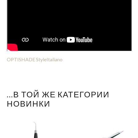
OPTISHADE StyleItaliano
...В ТОЙ ЖЕ КАТЕГОРИИ
НОВИНКИ