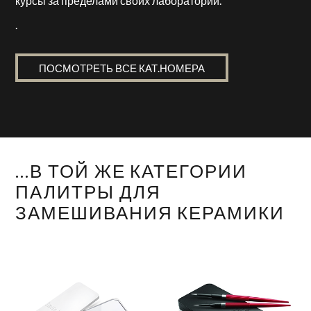
курсы за пределами своих лабораторий.
.
ПОСМОТРЕТЬ ВСЕ КАТ.НОМЕРА
...В ТОЙ ЖЕ КАТЕГОРИИ
ПАЛИТРЫ ДЛЯ
ЗАМЕШИВАНИЯ КЕРАМИКИ