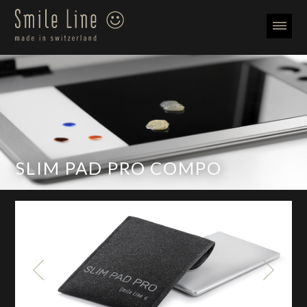
SLIM PAD PRO COMPO