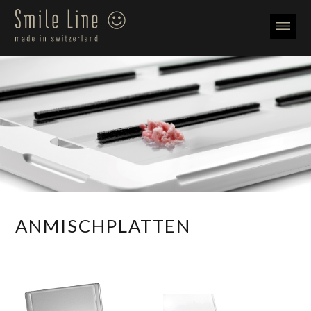
ANMISCHPLATTEN