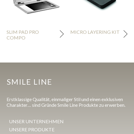
SLIM PAD PRO
MICRO LAYERING KIT
COMPO
SMILE LINE
Erstklassige Qualität, einmaliger Stil und einen exklusiven
Charakter… sind Gründe Smile Line Produkte zu erwerben.
UNSER UNTERNEHMEN
UNSERE PRODUKTE