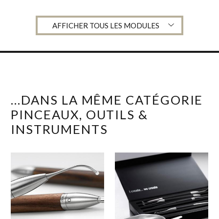
AFFICHER TOUS LES MODULES
...DANS LA MÊME CATÉGORIE
PINCEAUX, OUTILS &
INSTRUMENTS