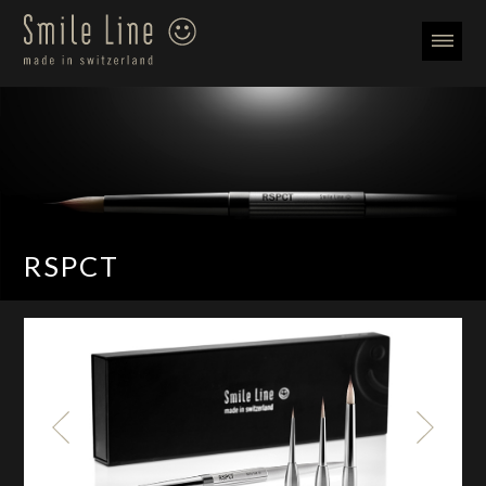
RSPCT