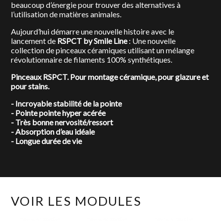
beaucoup d’énergie pour trouver des alternatives à
l’utilisation de matières animales.
Aujourd’hui démarre une nouvelle histoire avec le
lancement de
RSPCT by Smile Line
: Une nouvelle
collection de pinceaux céramiques utilisant un mélange
révolutionnaire de filaments 100% synthétiques.
Pinceaux RSPCT. Pour montage céramique, pour glazure et
pour stains.
- Incroyable stabilité de la pointe
- Pointe pointe hyper acérée
- Très bonne nervosité/ressort
- Absorption d’eau idéale
- Longue durée de vie
VOIR LES MODULES