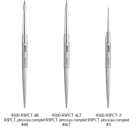
tête #1
4500-RSPCT-6R
4500-RSPCT-6LT
4500-RSPCT-3
RSPCT, pinceau complet
RSPCT, pinceau complet
RSPCT, pinceau complet
#6R
#6LT
#3