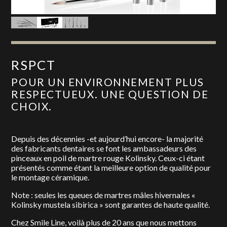
RSPCT
POUR UN ENVIRONNEMENT PLUS
RESPECTUEUX. UNE QUESTION DE
CHOIX.
Depuis des décennies -et aujourd’hui encore- la majorité
des fabricants dentaires se font les ambassadeurs des
pinceaux en poil de martre rouge Kolinsky. Ceux-ci étant
présentés comme étant la meilleure option de qualité pour
le montage céramique.
Note : seules les queues de martres mâles hivernales «
Kolinsky mustela sibirica » sont garantes de haute qualité.
Chez Smile Line, voilà plus de 20 ans que nous mettons