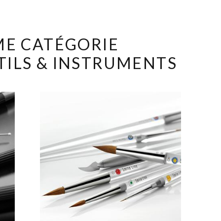
ÊME CATÉGORIE
TILS & INSTRUMENTS