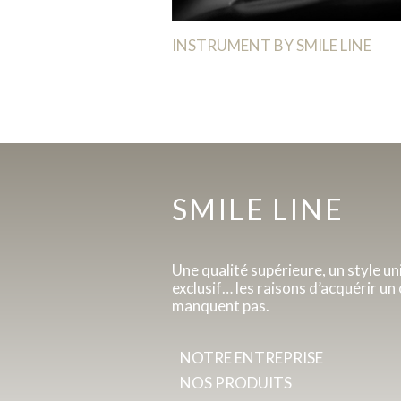
INSTRUMENT BY SMILE LINE
SMILE LINE
Une qualité supérieure, un style un
exclusif… les raisons d’acquérir un 
manquent pas.
NOTRE ENTREPRISE
NOS PRODUITS